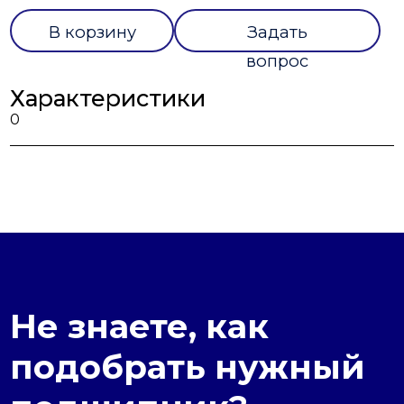
В корзину
Задать
вопрос
Характеристики
0
Не знаете, как
подобрать нужный