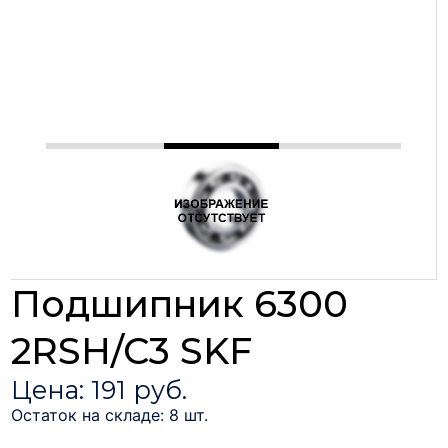
Подшипник 6300
2RSH/C3 SKF
Цена: 191 руб.
Остаток на складе: 8 шт.