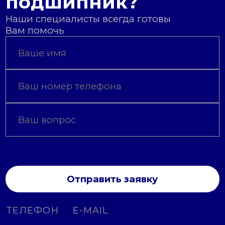
подшипник?
Наши специалисты всегда готовы
Вам помочь
Отправить заявку
ТЕЛЕФОН
E-MAIL