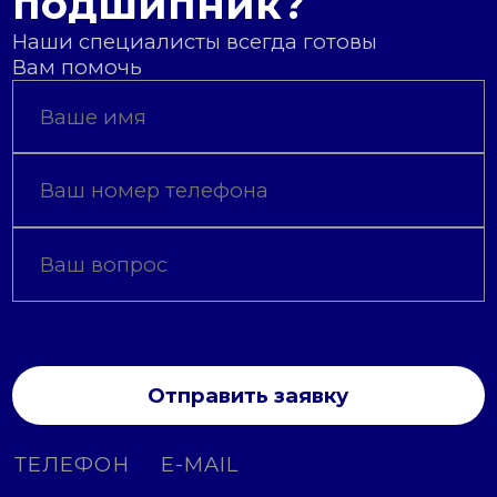
подшипник?
Наши специалисты всегда готовы
Вам помочь
Отправить заявку
ТЕЛЕФОН
E-MAIL