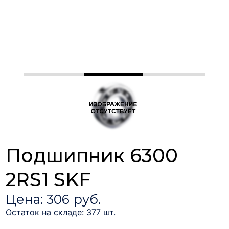
Подшипник 6300
2RS1 SKF
Цена: 306 руб.
Остаток на складе: 377 шт.