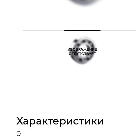
Характеристики
0