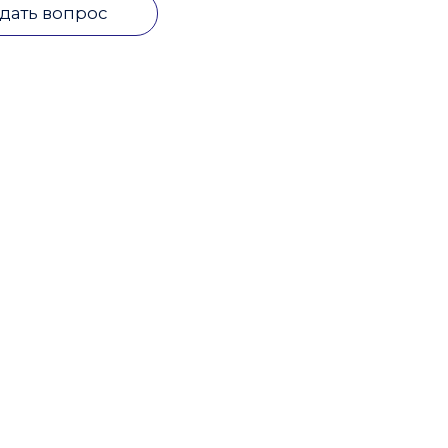
дать вопрос