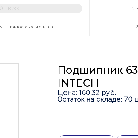
мпания
Доставка и оплата
Подшипник 6
INTECH
Цена: 160.32 руб.
Остаток на складе: 70 ш