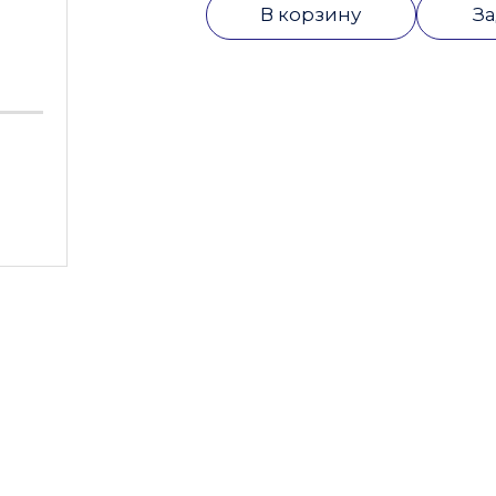
В корзину
За