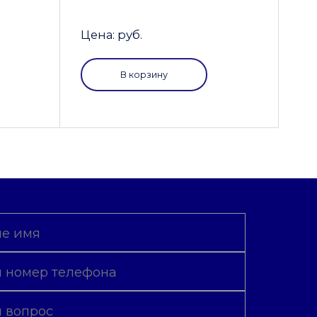
Цена: руб.
В корзину