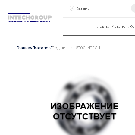
Казань
Главная
Каталог
Ко
Главная
/
Каталог
/
Подшипник 6300 INTECH