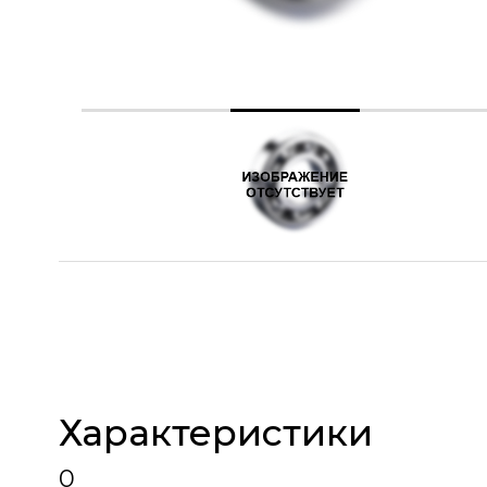
Характеристики
0