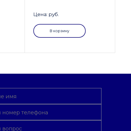
Цена: руб.
В корзину