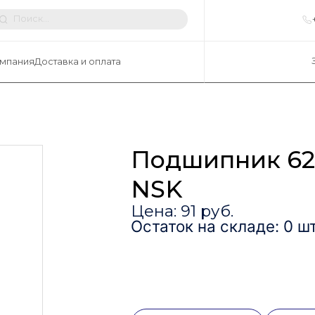
мпания
Доставка и оплата
Подшипник 6
NSK
Цена: 91 руб.
Остаток на складе: 0 шт