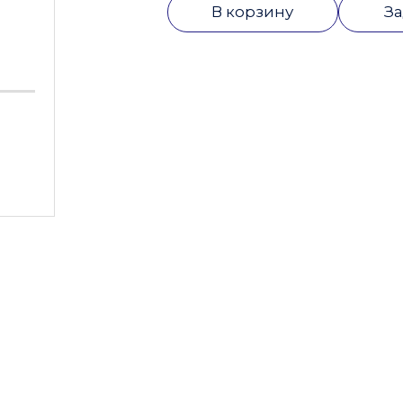
В корзину
За