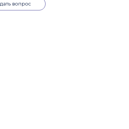
дать вопрос