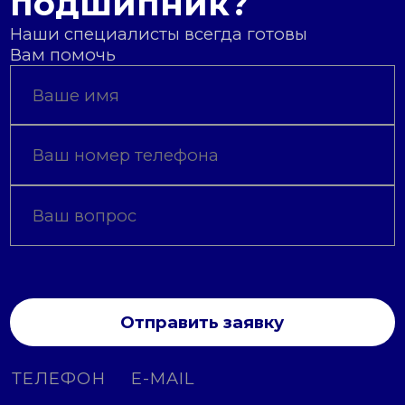
подшипник?
Наши специалисты всегда готовы
Вам помочь
Отправить заявку
ТЕЛЕФОН
E-MAIL