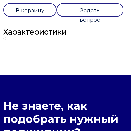
В корзину
Задать
вопрос
Характеристики
0
Не знаете, как
подобрать нужный