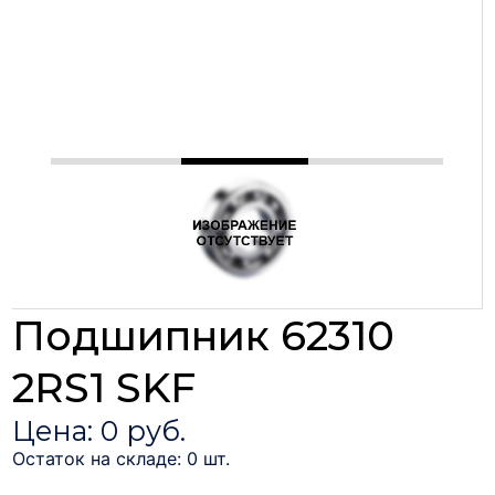
Подшипник 62310
2RS1 SKF
Цена: 0 руб.
Остаток на складе: 0 шт.