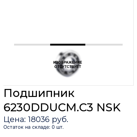
Подшипник
6230DDUCM.C3 NSK
Цена: 18036 руб.
Остаток на складе: 0 шт.