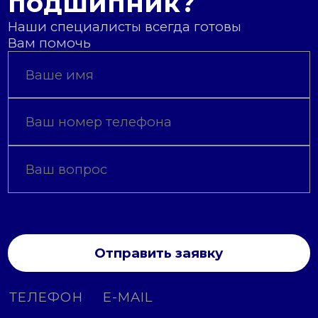
подшипник?
Наши специалисты всегда готовы
Вам помочь
Отправить заявку
ТЕЛЕФОН
E-MAIL