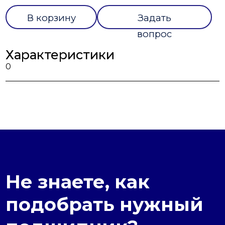
В корзину
Задать
вопрос
Характеристики
0
Не знаете, как
подобрать нужный