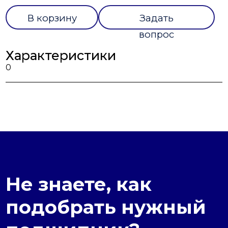
В корзину
Задать
вопрос
Характеристики
0
Не знаете, как
подобрать нужный