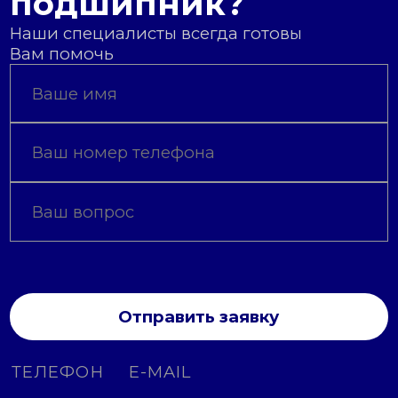
подшипник?
Наши специалисты всегда готовы
Вам помочь
Отправить заявку
ТЕЛЕФОН
E-MAIL