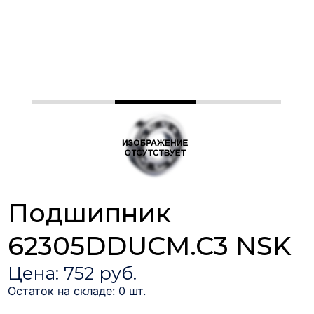
Подшипник
62305DDUCM.C3 NSK
Цена: 752 руб.
Остаток на складе: 0 шт.