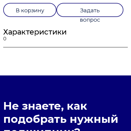
В корзину
Задать
вопрос
Характеристики
0
Не знаете, как
подобрать нужный