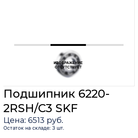
Подшипник 6220-
2RSH/C3 SKF
Цена: 6513 руб.
Остаток на складе: 3 шт.