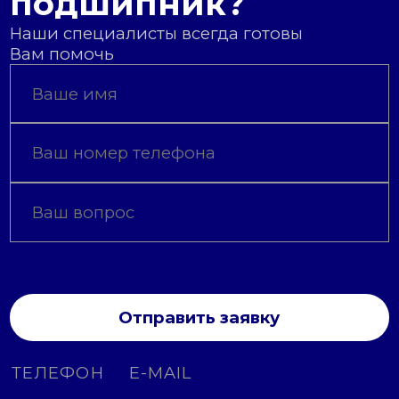
подшипник?
Наши специалисты всегда готовы
Вам помочь
Отправить заявку
ТЕЛЕФОН
E-MAIL