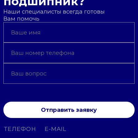
подшипник?
Наши специалисты всегда готовы
Вам помочь
Отправить заявку
ТЕЛЕФОН
E-MAIL