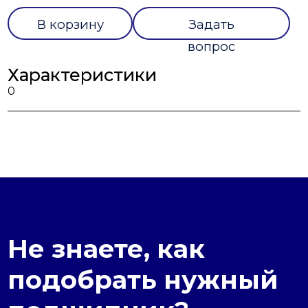
В корзину
Задать
вопрос
Характеристики
0
Не знаете, как
подобрать нужный