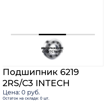
Подшипник 6219
2RS/C3 INTECH
Цена: 0 руб.
Остаток на складе: 0 шт.