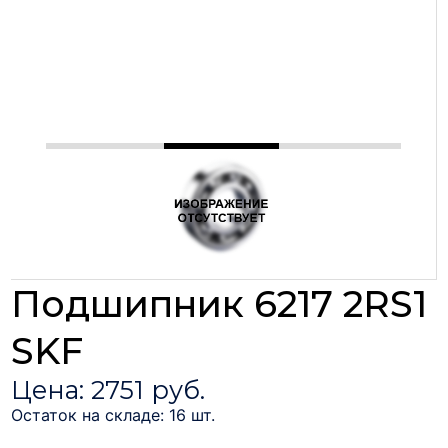
Подшипник 6217 2RS1
SKF
Цена: 2751 руб.
Остаток на складе: 16 шт.