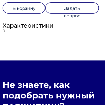
В корзину
Задать
вопрос
Характеристики
0
Не знаете, как
подобрать нужный