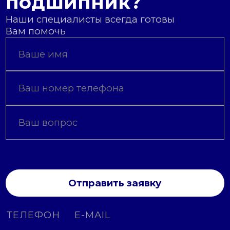
подшипник?
Наши специалисты всегда готовы
Вам помочь
Отправить заявку
ТЕЛЕФОН
E-MAIL