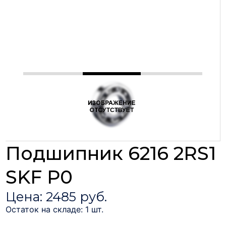
Подшипник 6216 2RS1
SKF P0
Цена: 2485 руб.
Остаток на складе: 1 шт.