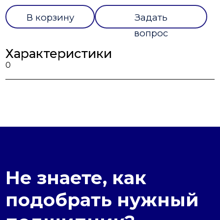
В корзину
Задать
вопрос
Характеристики
0
Не знаете, как
подобрать нужный