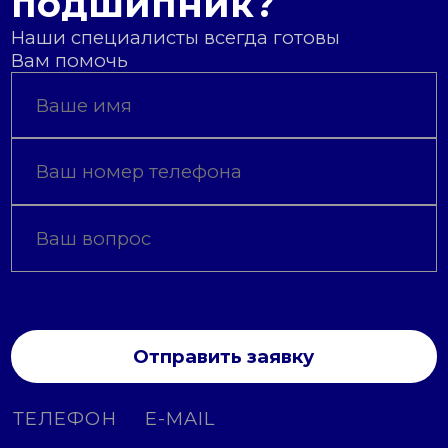
подшипник?
Наши специалисты всегда готовы
Вам помочь
Отправить заявку
ТЕЛЕФОН
E-MAIL