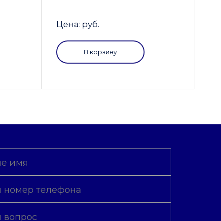
Цена: руб.
В корзину