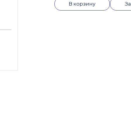
В корзину
За