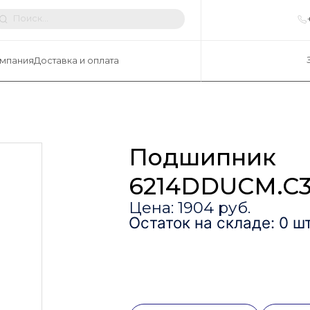
мпания
Доставка и оплата
Подшипник
6214DDUCM.C3
Цена: 1904 руб.
Остаток на складе: 0 шт