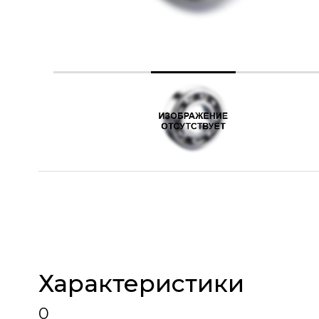
Характеристики
0