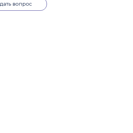
дать вопрос