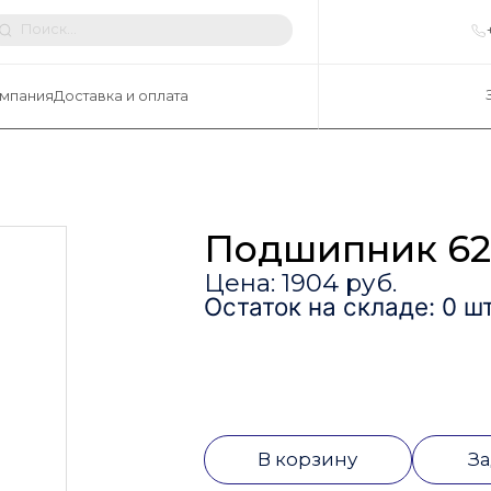
мпания
Доставка и оплата
Подшипник 62
Цена: 1904 руб.
Остаток на складе: 0 шт
В корзину
За