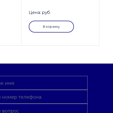
Цена: руб.
В корзину