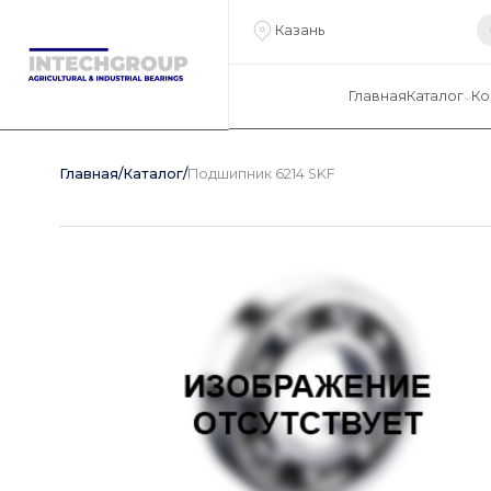
Казань
Главная
Каталог
Ко
Главная
/
Каталог
/
Подшипник 6214 SKF