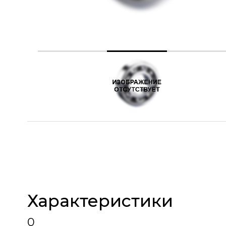
Характеристики
0