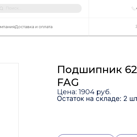
мпания
Доставка и оплата
Подшипник 62
FAG
Цена: 1904 руб.
Остаток на складе: 2 шт