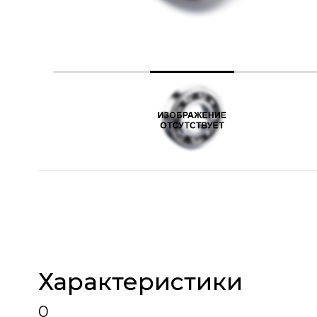
Характеристики
0