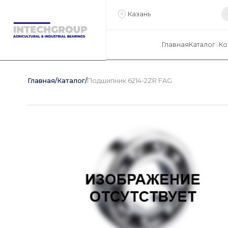
Казань
Главная
Каталог
Ко
Главная
/
Каталог
/
Подшипник 6214-2ZR FAG