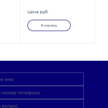
Цена: руб.
В корзину