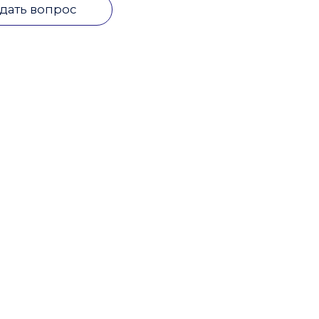
дать вопрос