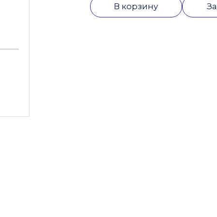
В корзину
За