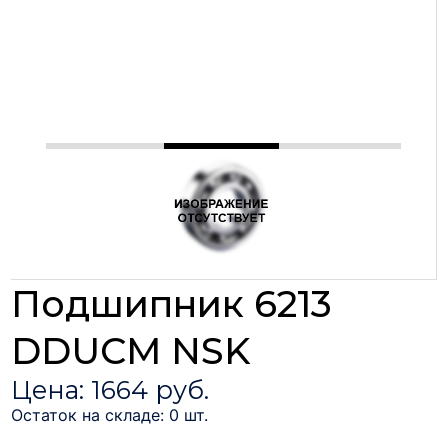
Подшипник 6213
DDUCM NSK
Цена: 1664 руб.
Остаток на складе: 0 шт.