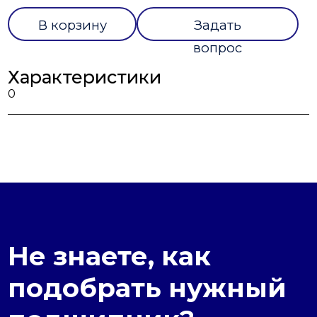
В корзину
Задать
вопрос
Характеристики
0
Не знаете, как
подобрать нужный