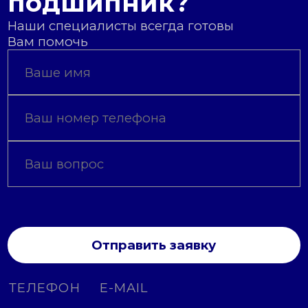
подшипник?
Наши специалисты всегда готовы
Вам помочь
Отправить заявку
ТЕЛЕФОН
E-MAIL