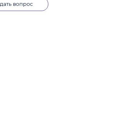
дать вопрос