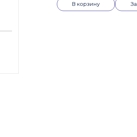
В корзину
За