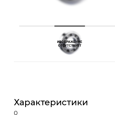
Характеристики
0