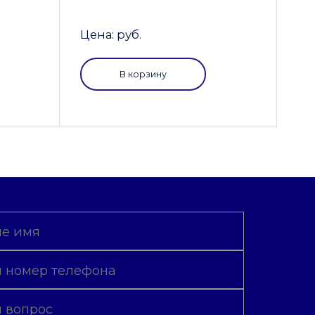
Цена: руб.
В корзину