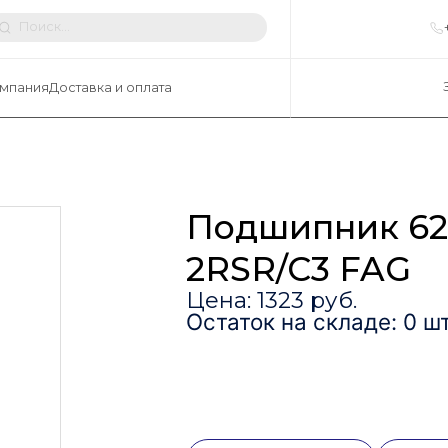
мпания
Доставка и оплата
Подшипник 62
2RSR/C3 FAG
Цена: 1323 руб.
Остаток на складе: 0 шт