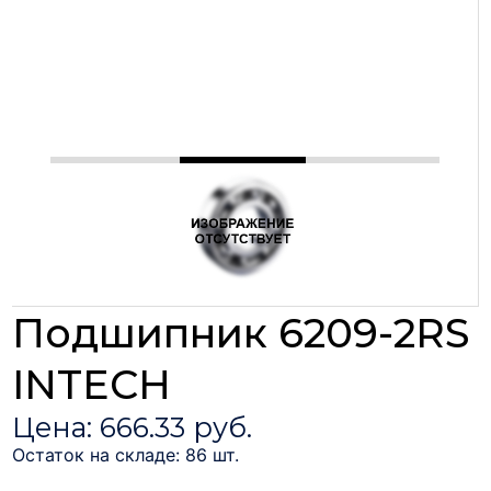
Подшипник 6209-2RS
INTECH
Цена: 666.33 руб.
Остаток на складе: 86 шт.