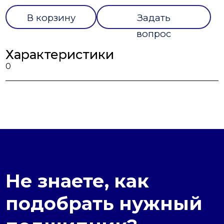
В корзину
Задать
вопрос
Характеристики
0
Не знаете, как
подобрать нужный