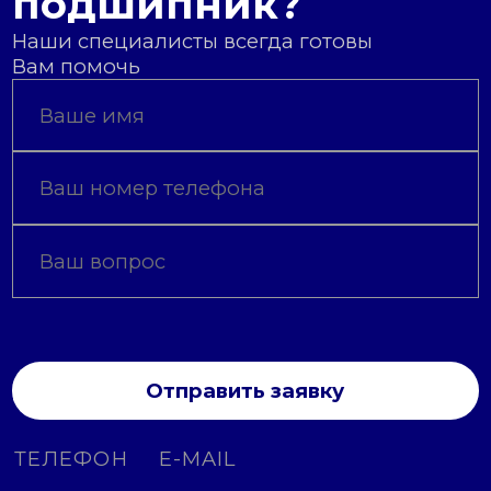
подшипник?
Наши специалисты всегда готовы
Вам помочь
Отправить заявку
ТЕЛЕФОН
E-MAIL