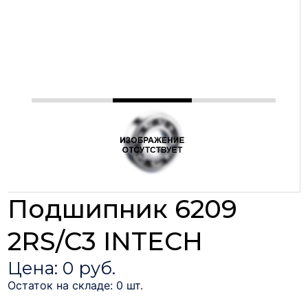
Подшипник 6209
2RS/C3 INTECH
Цена: 0 руб.
Остаток на складе: 0 шт.