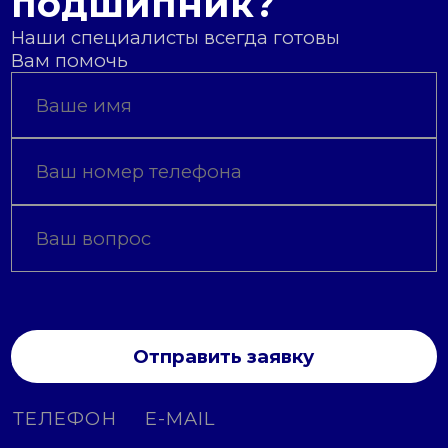
подшипник?
Наши специалисты всегда готовы
Вам помочь
Отправить заявку
ТЕЛЕФОН
E-MAIL