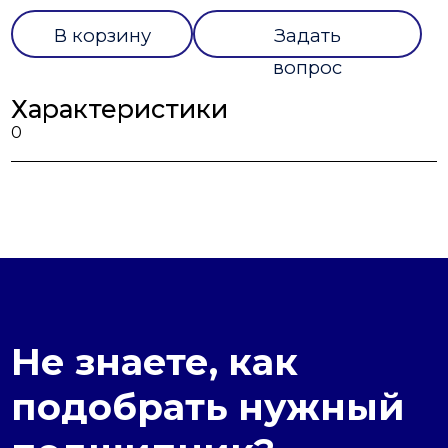
В корзину
Задать
вопрос
Характеристики
0
Не знаете, как
подобрать нужный