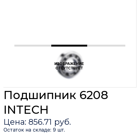
Подшипник 6208
INTECH
Цена: 856.71 руб.
Остаток на складе: 9 шт.