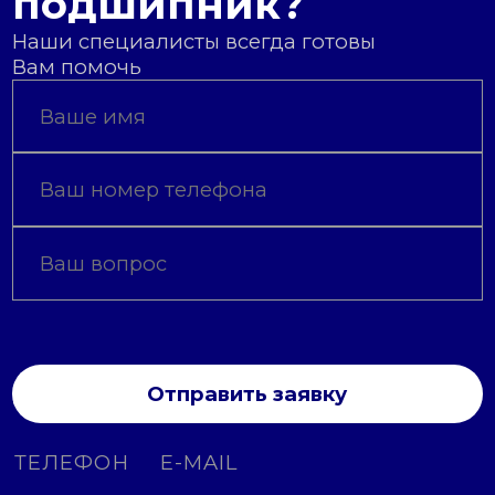
подшипник?
Наши специалисты всегда готовы
Вам помочь
Отправить заявку
ТЕЛЕФОН
E-MAIL