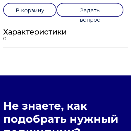
В корзину
Задать
вопрос
Характеристики
0
Не знаете, как
подобрать нужный