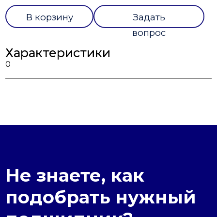
В корзину
Задать
вопрос
Характеристики
0
Не знаете, как
подобрать нужный