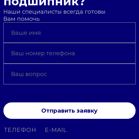
подшипник?
Наши специалисты всегда готовы
Вам помочь
Отправить заявку
ТЕЛЕФОН
E-MAIL