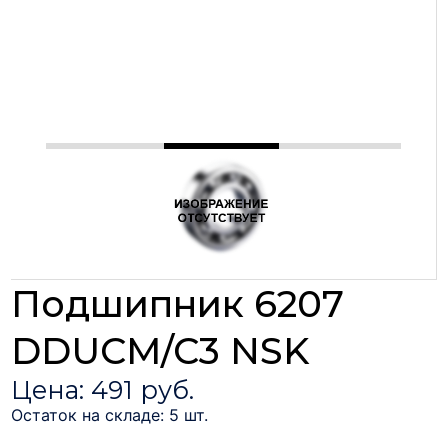
Подшипник 6207
DDUCM/C3 NSK
Цена: 491 руб.
Остаток на складе: 5 шт.