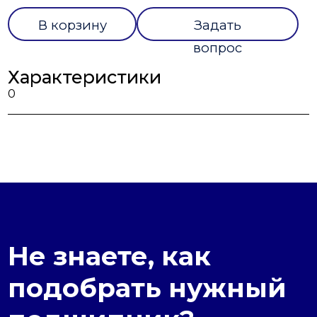
В корзину
Задать
вопрос
Характеристики
0
Не знаете, как
подобрать нужный