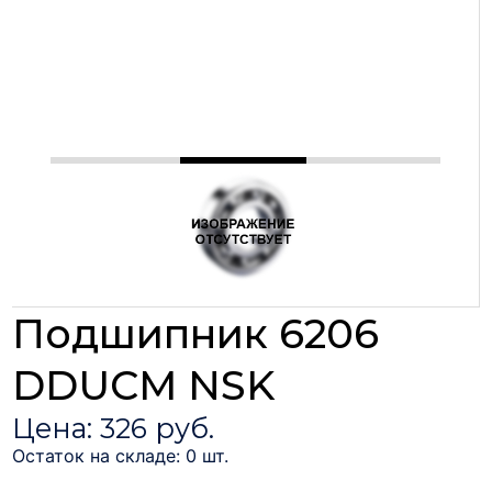
Подшипник 6206
DDUCM NSK
Цена: 326 руб.
Остаток на складе: 0 шт.