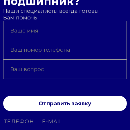
подшипник?
Наши специалисты всегда готовы
Вам помочь
Отправить заявку
ТЕЛЕФОН
E-MAIL