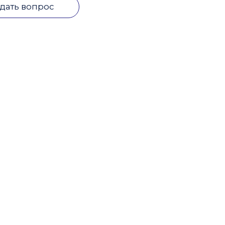
дать вопрос