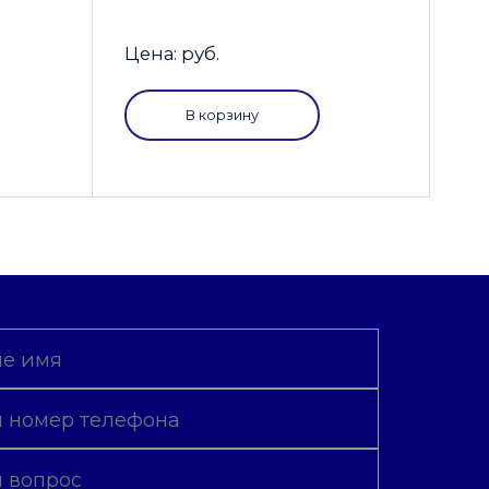
Цена: руб.
В корзину