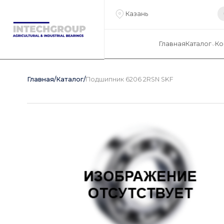
Казань
Главная
Каталог
Ко
Главная
/
Каталог
/
Подшипник 6206 2RSN SKF