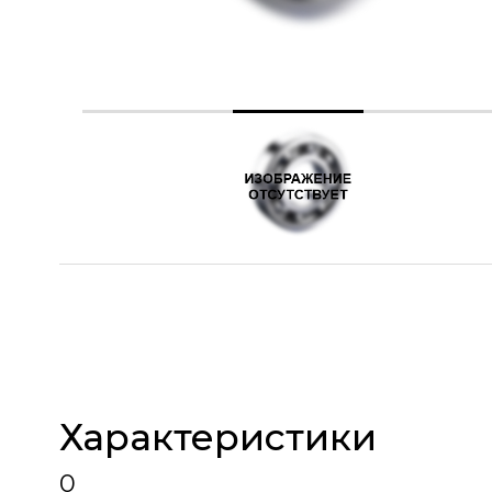
Характеристики
0