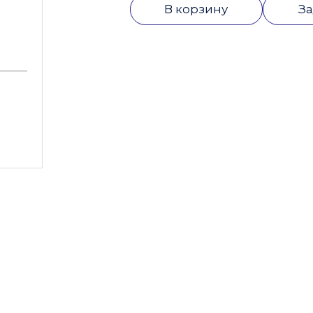
В корзину
За