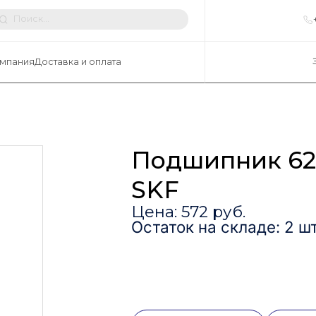
мпания
Доставка и оплата
Подшипник 62
SKF
Цена: 572 руб.
Остаток на складе: 2 шт