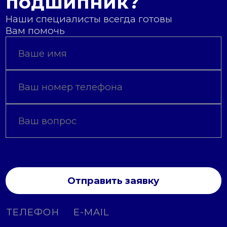
подшипник?
Наши специалисты всегда готовы
Вам помочь
Отправить заявку
ТЕЛЕФОН
E-MAIL