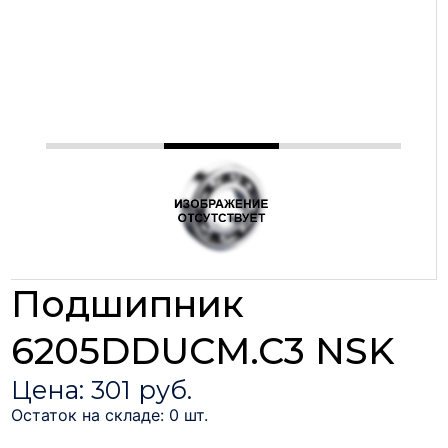
Подшипник
6205DDUCM.C3 NSK
Цена: 301 руб.
Остаток на складе: 0 шт.