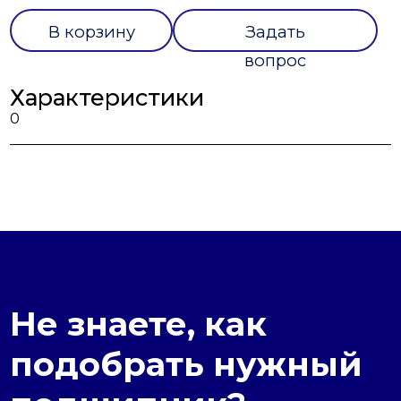
В корзину
Задать
вопрос
Характеристики
0
Не знаете, как
подобрать нужный