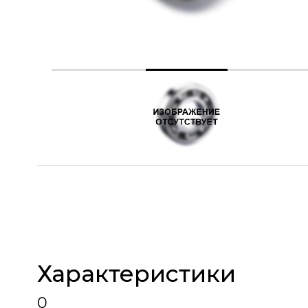
Характеристики
0