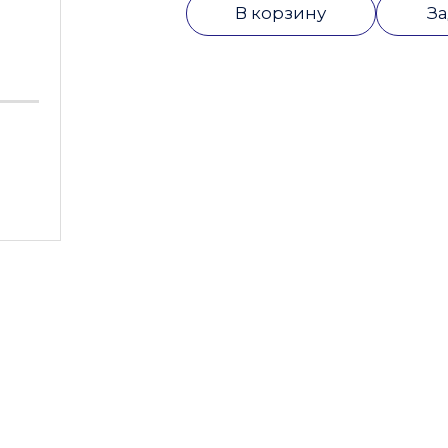
В корзину
За