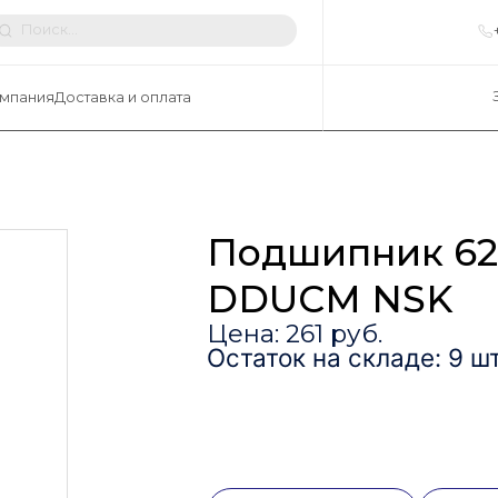
мпания
Доставка и оплата
Подшипник 62
DDUCM NSK
Цена: 261 руб.
Остаток на складе: 9 шт