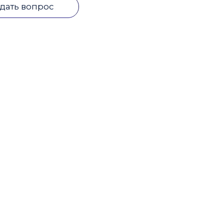
дать вопрос