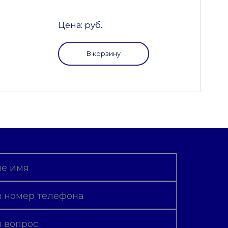
Цена: руб.
В корзину