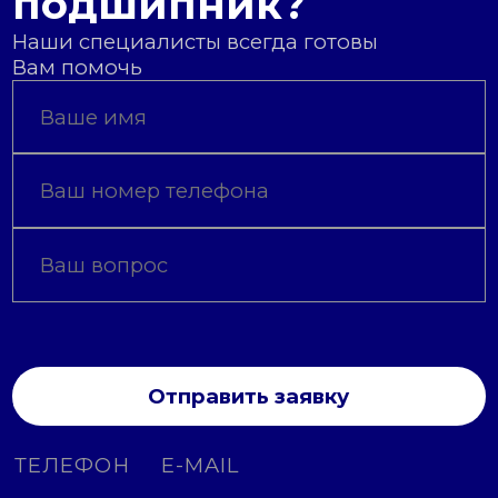
подшипник?
Наши специалисты всегда готовы
Вам помочь
Отправить заявку
ТЕЛЕФОН
E-MAIL