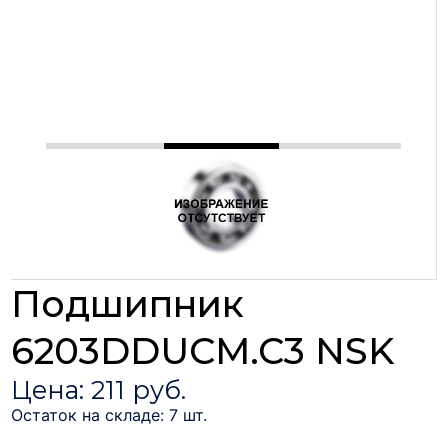
Подшипник
6203DDUCM.C3 NSK
Цена: 211 руб.
Остаток на складе: 7 шт.