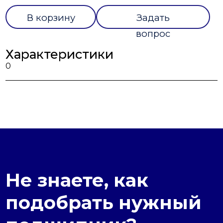
В корзину
Задать
вопрос
Характеристики
0
Не знаете, как
подобрать нужный