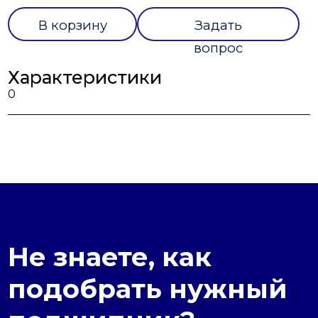
В корзину
Задать
вопрос
Характеристики
0
Не знаете, как
подобрать нужный