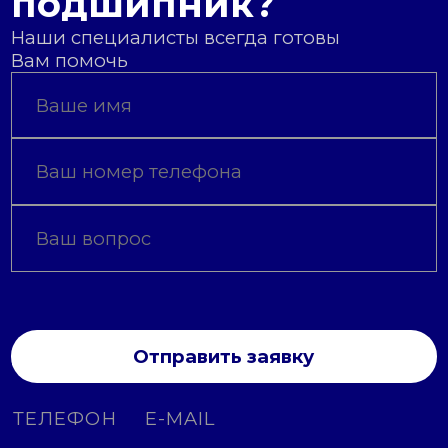
подшипник?
Наши специалисты всегда готовы
Вам помочь
Отправить заявку
ТЕЛЕФОН
E-MAIL