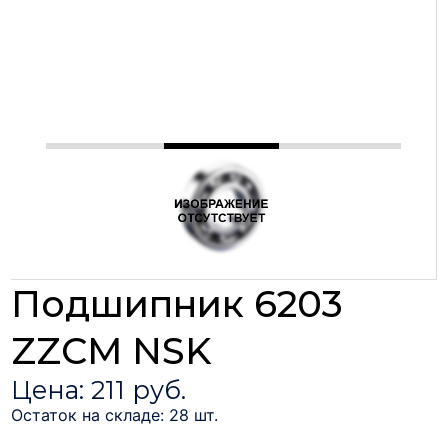
Подшипник 6203
ZZCM NSK
Цена: 211 руб.
Остаток на складе: 28 шт.