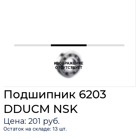
Подшипник 6203
DDUCM NSK
Цена: 201 руб.
Остаток на складе: 13 шт.