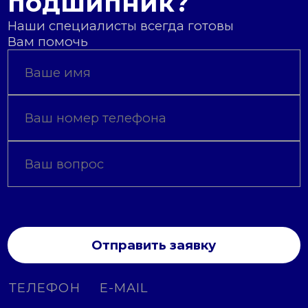
подшипник?
Наши специалисты всегда готовы
Вам помочь
Отправить заявку
ТЕЛЕФОН
E-MAIL