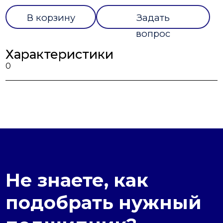
В корзину
Задать
вопрос
Характеристики
0
Не знаете, как
подобрать нужный