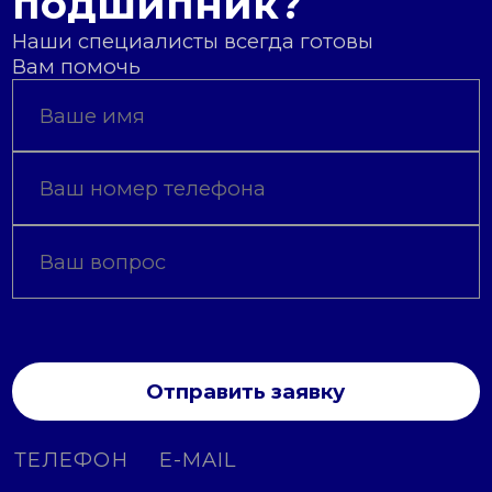
подшипник?
Наши специалисты всегда готовы
Вам помочь
Отправить заявку
ТЕЛЕФОН
E-MAIL