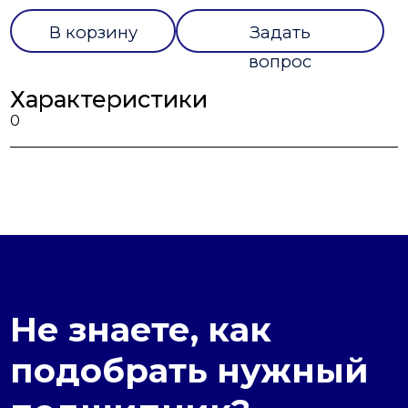
В корзину
Задать
вопрос
Характеристики
0
Не знаете, как
подобрать нужный