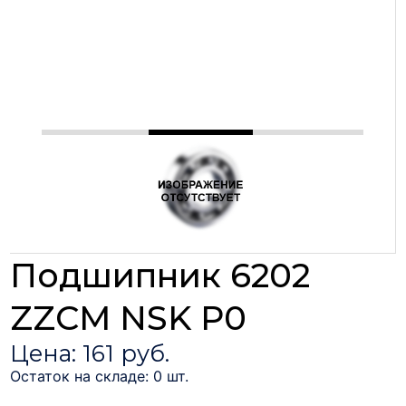
Подшипник 6202
ZZCM NSK P0
Цена: 161 руб.
Остаток на складе: 0 шт.