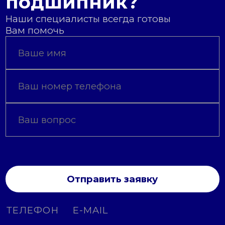
подшипник?
Наши специалисты всегда готовы
Вам помочь
Отправить заявку
ТЕЛЕФОН
E-MAIL