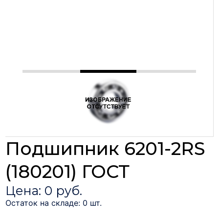
Подшипник 6201-2RS
(180201) ГОСТ
Цена: 0 руб.
Остаток на складе: 0 шт.