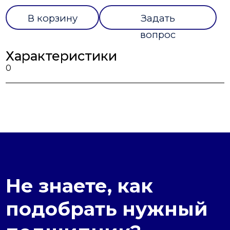
В корзину
Задать
вопрос
Характеристики
0
Не знаете, как
подобрать нужный