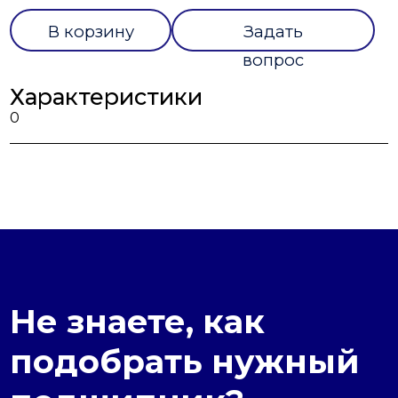
В корзину
Задать
вопрос
Характеристики
0
Не знаете, как
подобрать нужный