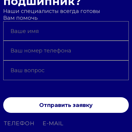
подшипник?
Наши специалисты всегда готовы
Вам помочь
Отправить заявку
ТЕЛЕФОН
E-MAIL