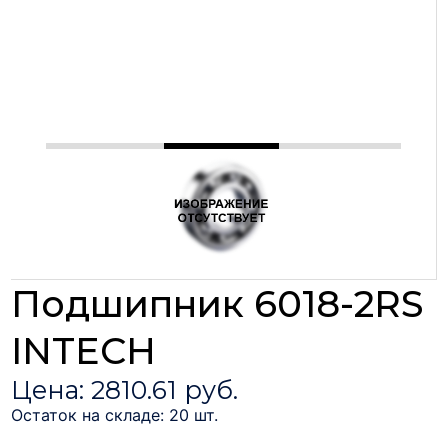
Подшипник 6018-2RS
INTECH
Цена: 2810.61 руб.
Остаток на складе: 20 шт.