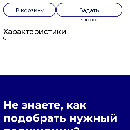
В корзину
Задать
вопрос
Характеристики
0
Не знаете, как
подобрать нужный