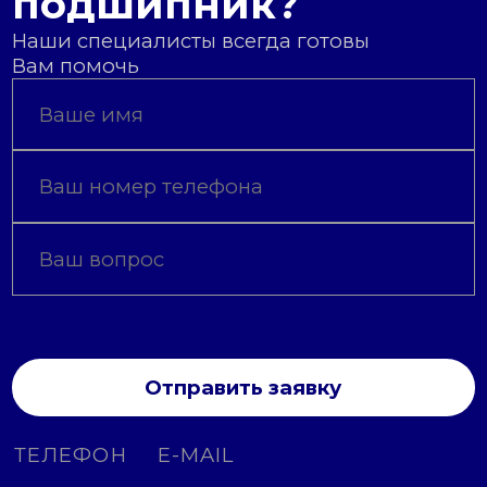
подшипник?
Наши специалисты всегда готовы
Вам помочь
Отправить заявку
ТЕЛЕФОН
E-MAIL