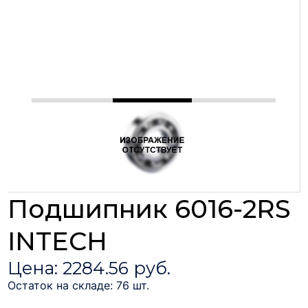
Подшипник 6016-2RS
INTECH
Цена: 2284.56 руб.
Остаток на складе: 76 шт.