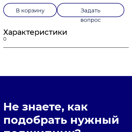
В корзину
Задать
вопрос
Характеристики
0
Не знаете, как
подобрать нужный