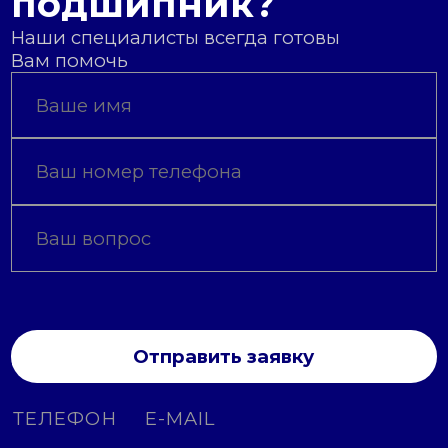
подшипник?
Наши специалисты всегда готовы
Вам помочь
Отправить заявку
ТЕЛЕФОН
E-MAIL