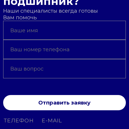
подшипник?
Наши специалисты всегда готовы
Вам помочь
Отправить заявку
ТЕЛЕФОН
E-MAIL