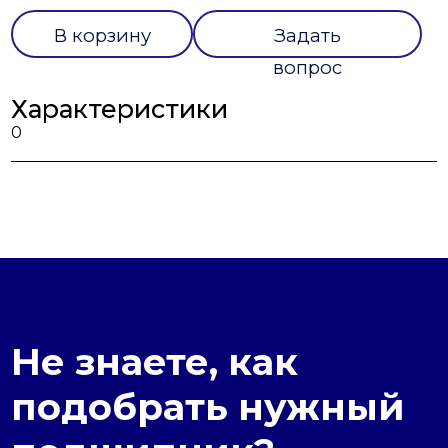
В корзину
Задать
вопрос
Характеристики
0
Не знаете, как
подобрать нужный