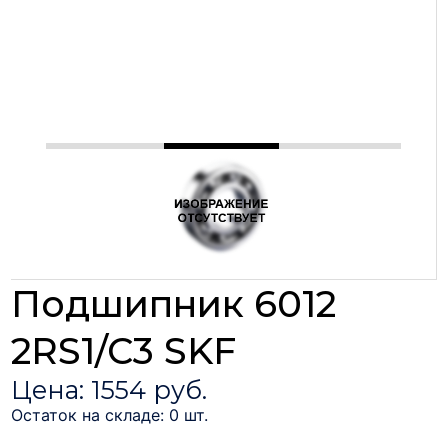
Подшипник 6012
2RS1/C3 SKF
Цена: 1554 руб.
Остаток на складе: 0 шт.