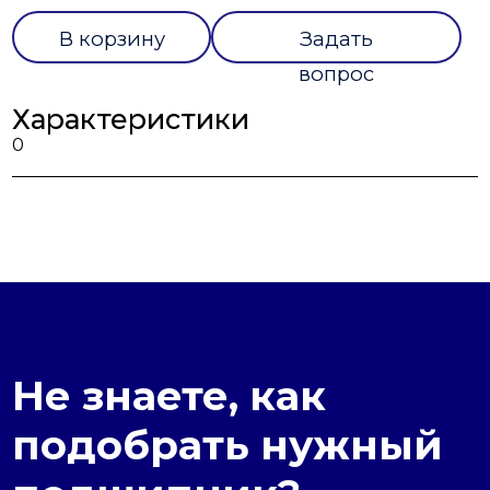
В корзину
Задать
вопрос
Характеристики
0
Не знаете, как
подобрать нужный