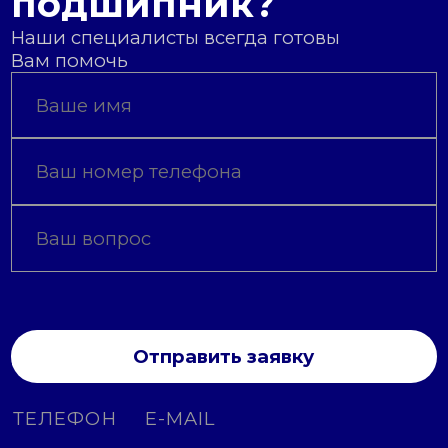
подшипник?
Наши специалисты всегда готовы
Вам помочь
Отправить заявку
ТЕЛЕФОН
E-MAIL