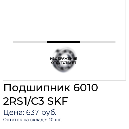
Подшипник 6010
2RS1/C3 SKF
Цена: 637 руб.
Остаток на складе: 10 шт.