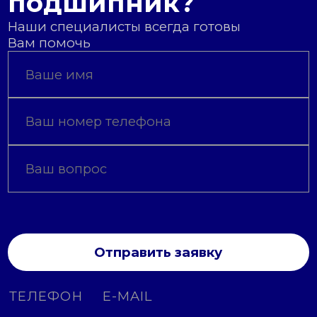
подшипник?
Наши специалисты всегда готовы
Вам помочь
Отправить заявку
ТЕЛЕФОН
E-MAIL