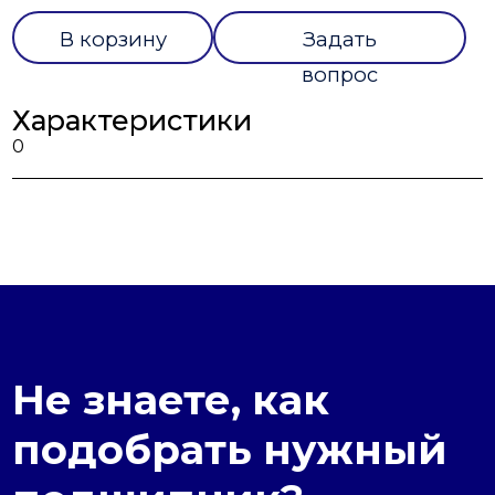
В корзину
Задать
вопрос
Характеристики
0
Не знаете, как
подобрать нужный