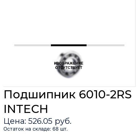
Подшипник 6010-2RS
INTECH
Цена: 526.05 руб.
Остаток на складе: 68 шт.