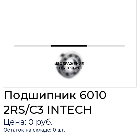
Подшипник 6010
2RS/C3 INTECH
Цена: 0 руб.
Остаток на складе: 0 шт.