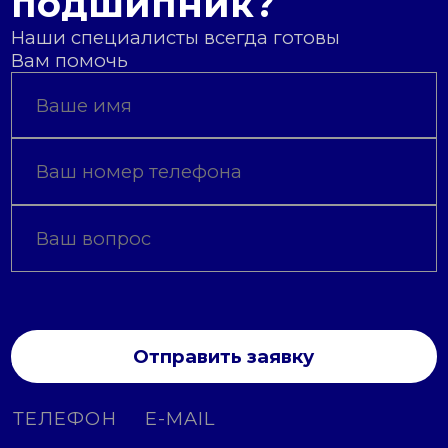
подшипник?
Наши специалисты всегда готовы
Вам помочь
Отправить заявку
ТЕЛЕФОН
E-MAIL