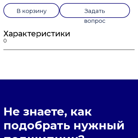
В корзину
Задать
вопрос
Характеристики
0
Не знаете, как
подобрать нужный