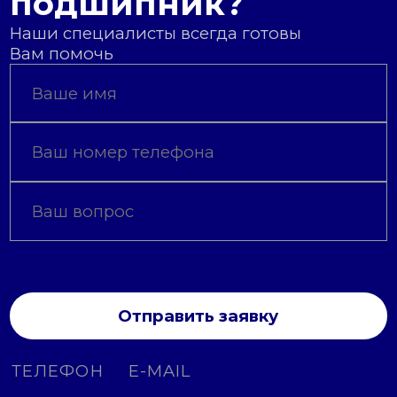
подшипник?
Наши специалисты всегда готовы
Вам помочь
Отправить заявку
ТЕЛЕФОН
E-MAIL