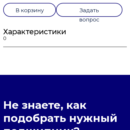
В корзину
Задать
вопрос
Характеристики
0
Не знаете, как
подобрать нужный