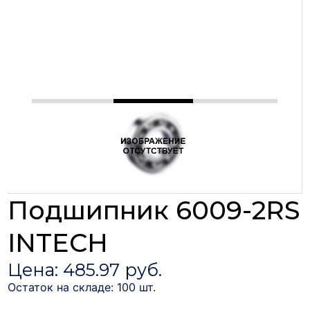
Подшипник 6009-2RS
INTECH
Цена: 485.97 руб.
Остаток на складе: 100 шт.