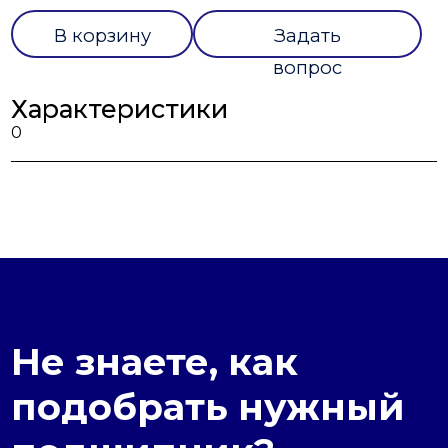
В корзину
Задать
вопрос
Характеристики
0
Не знаете, как
подобрать нужный