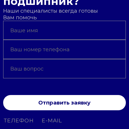
подшипник?
Наши специалисты всегда готовы
Вам помочь
Отправить заявку
ТЕЛЕФОН
E-MAIL