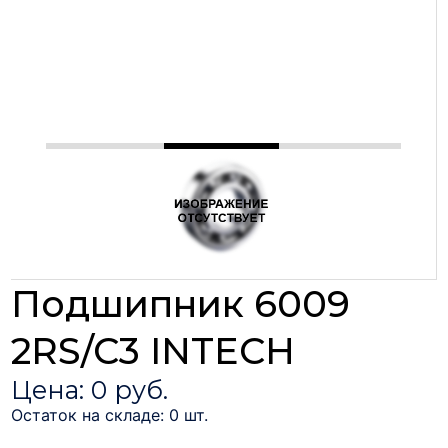
Подшипник 6009
2RS/C3 INTECH
Цена: 0 руб.
Остаток на складе: 0 шт.