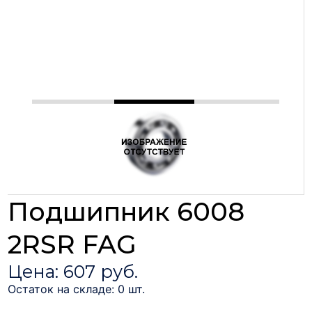
Подшипник 6008
2RSR FAG
Цена: 607 руб.
Остаток на складе: 0 шт.