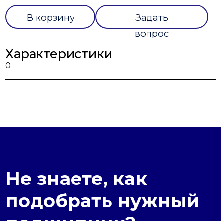
В корзину
Задать
вопрос
Характеристики
0
Не знаете, как
подобрать нужный