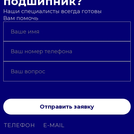
подшипник?
Наши специалисты всегда готовы
Вам помочь
Отправить заявку
ТЕЛЕФОН
E-MAIL