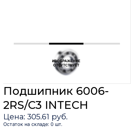
Подшипник 6006-
2RS/C3 INTECH
Цена: 305.61 руб.
Остаток на складе: 0 шт.