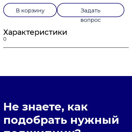
В корзину
Задать
вопрос
Характеристики
0
Не знаете, как
подобрать нужный