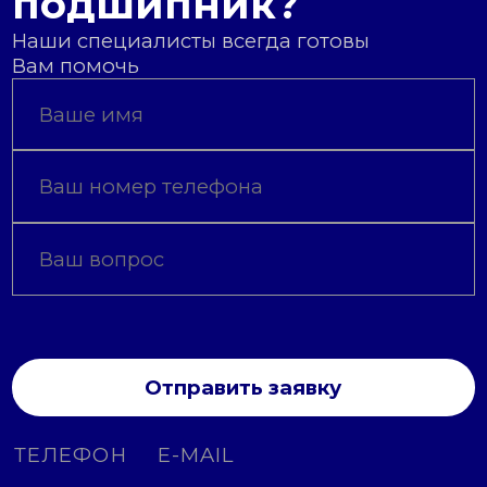
подшипник?
Наши специалисты всегда готовы
Вам помочь
Отправить заявку
ТЕЛЕФОН
E-MAIL