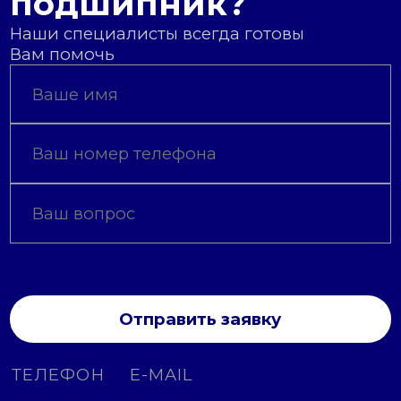
подшипник?
Наши специалисты всегда готовы
Вам помочь
Отправить заявку
ТЕЛЕФОН
E-MAIL