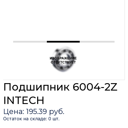
Подшипник 6004-2Z
INTECH
Цена: 195.39 руб.
Остаток на складе: 0 шт.