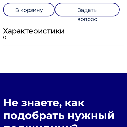
В корзину
Задать
вопрос
Характеристики
0
Не знаете, как
подобрать нужный