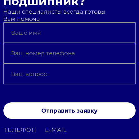
подшипник?
Наши специалисты всегда готовы
Вам помочь
Отправить заявку
ТЕЛЕФОН
E-MAIL