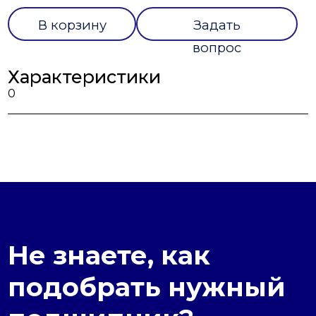
В корзину
Задать
вопрос
Характеристики
0
Не знаете, как
подобрать нужный