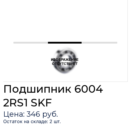
Подшипник 6004
2RS1 SKF
Цена: 346 руб.
Остаток на складе: 2 шт.