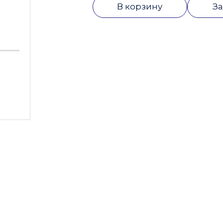
В корзину
За