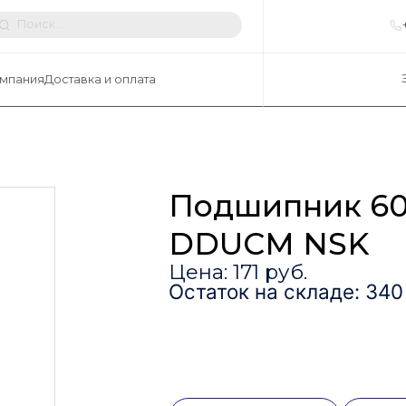
мпания
Доставка и оплата
Подшипник 6
DDUCM NSK
Цена: 171 руб.
Остаток на складе: 340