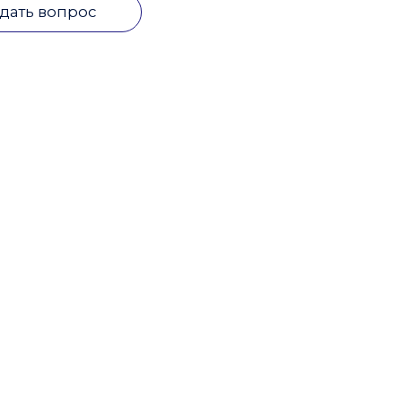
дать вопрос