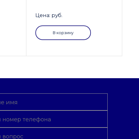
Цена: руб.
В корзину