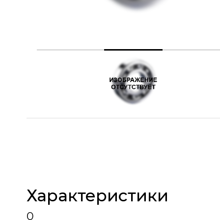
Характеристики
0