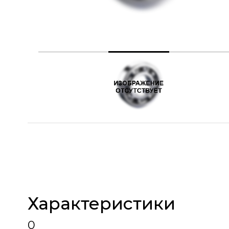
Характеристики
0