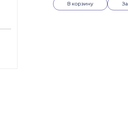
В корзину
За