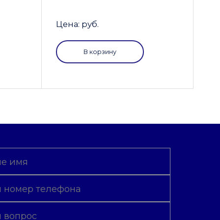
Цена: руб.
В корзину