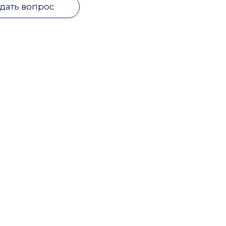
дать вопрос