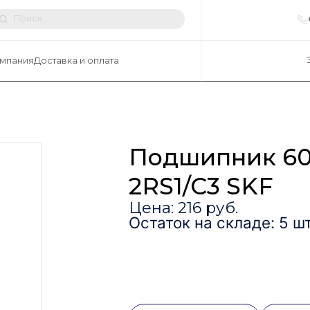
мпания
Доставка и оплата
Подшипник 6
2RS1/C3 SKF
Цена: 216 руб.
Остаток на складе: 5 шт