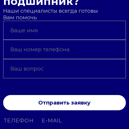
подшипник?
Наши специалисты всегда готовы
Вам помочь
Отправить заявку
ТЕЛЕФОН
E-MAIL