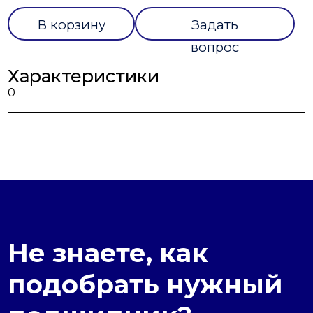
В корзину
Задать
вопрос
Характеристики
0
Не знаете, как
подобрать нужный