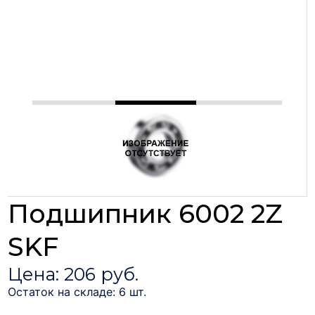
Подшипник 6002 2Z
SKF
Цена: 206 руб.
Остаток на складе: 6 шт.