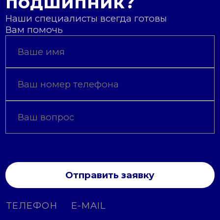
подшипник?
Наши специалисты всегда готовы
Вам помочь
Отправить заявку
ТЕЛЕФОН
E-MAIL