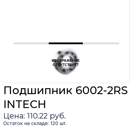
Подшипник 6002-2RS
INTECH
Цена: 110.22 руб.
Остаток на складе: 120 шт.