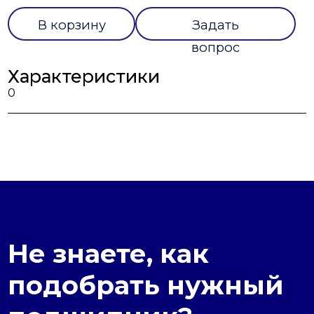
В корзину
Задать
вопрос
Характеристики
0
Не знаете, как
подобрать нужный