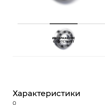
Характеристики
0