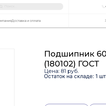
мпания
Доставка и оплата
Подшипник 60
(180102) ГОСТ
Цена: 81 руб.
Остаток на складе: 1 шт