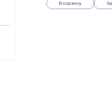
В корзину
За