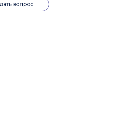
дать вопрос