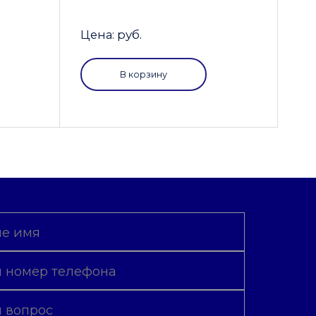
Цена: руб.
В корзину