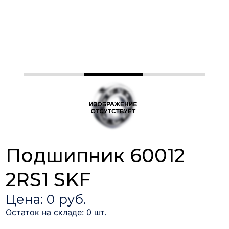
Подшипник 60012
2RS1 SKF
Цена: 0 руб.
Остаток на складе: 0 шт.