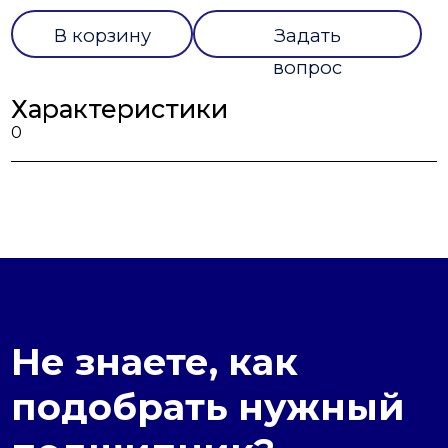
В корзину
Задать
вопрос
Характеристики
0
Не знаете, как
подобрать нужный