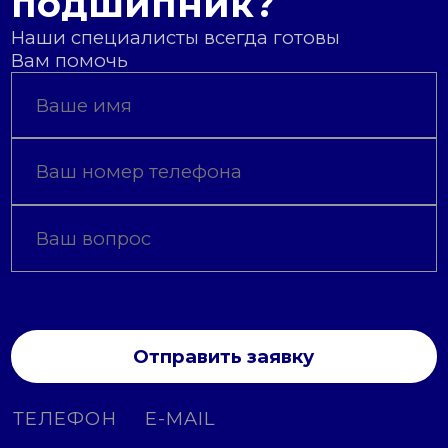
подшипник?
Наши специалисты всегда готовы
Вам помочь
Отправить заявку
ТЕЛЕФОН
E-MAIL