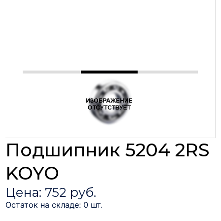
Подшипник 5204 2RS
KOYO
Цена: 752 руб.
Остаток на складе: 0 шт.