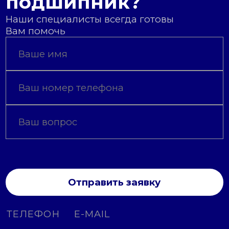
подшипник?
Наши специалисты всегда готовы
Вам помочь
Отправить заявку
ТЕЛЕФОН
E-MAIL