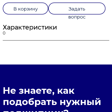
В корзину
Задать
вопрос
Характеристики
0
Не знаете, как
подобрать нужный