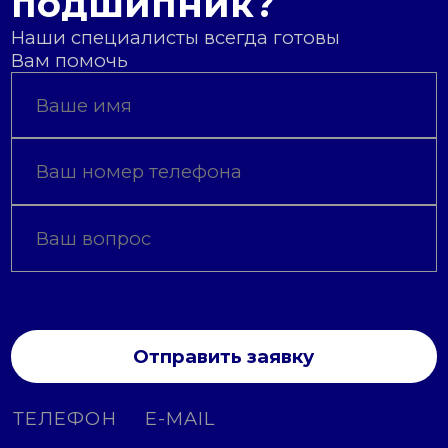
подшипник?
Наши специалисты всегда готовы
Вам помочь
Отправить заявку
ТЕЛЕФОН
E-MAIL