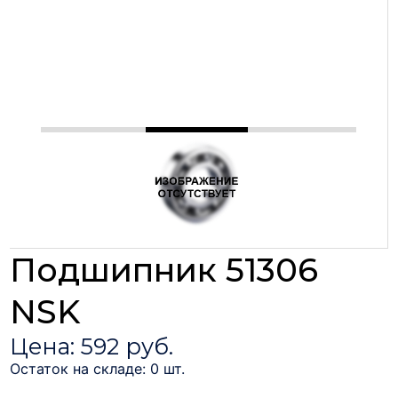
Подшипник 51306
NSK
Цена: 592 руб.
Остаток на складе: 0 шт.