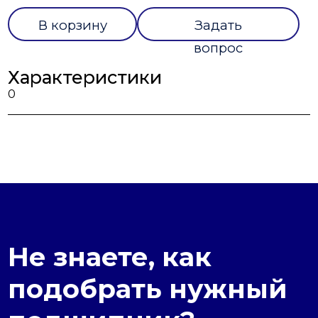
В корзину
Задать
вопрос
Характеристики
0
Не знаете, как
подобрать нужный